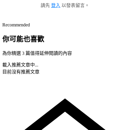
請先
登入
以發表留言。
Recommended
你可能也喜歡
為你精選 3 篇值得延伸閱讀的內容
載入推薦文章中...
目前沒有推薦文章