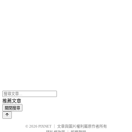
推薦文章
關閉搜尋
© 2026
PIXNET
｜
文章與圖片權利屬原作者所有