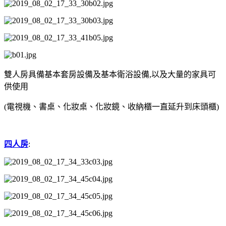
雙人房具備基本套房設備及基本衛浴設備,以及大量的家具可
供使用
(電視機、書桌、化妝桌、化妝鏡、收納櫃一直延升到床頭櫃)
四人房
: