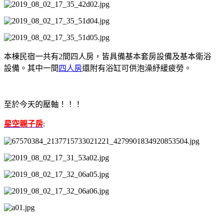
本棟民宿一共有2間四人房，皆具備基本套房設備及基本衛浴
設備。
其中一間
四人房
還附有浴缸可供泡澡紓緩疲勞。
至於今天的壓軸！！！
星空親子房
: