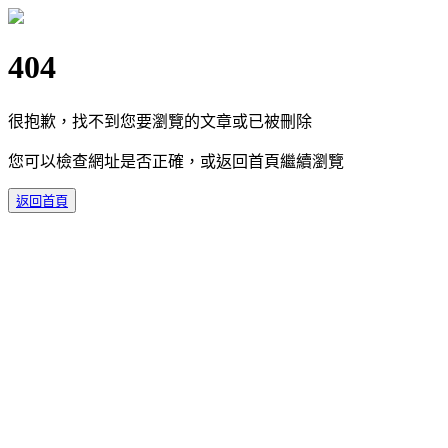
404
很抱歉，找不到您要瀏覽的文章或已被刪除
您可以檢查網址是否正確，或返回首頁繼續瀏覽
返回首頁