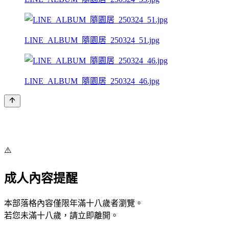
LINE_ALBUM_隨園居_250324_51.jpg
LINE_ALBUM_隨園居_250324_46.jpg
⚠️
成人內容提醒
本部落格內容僅限年滿十八歲者瀏覽。
若您未滿十八歲，請立即離開。