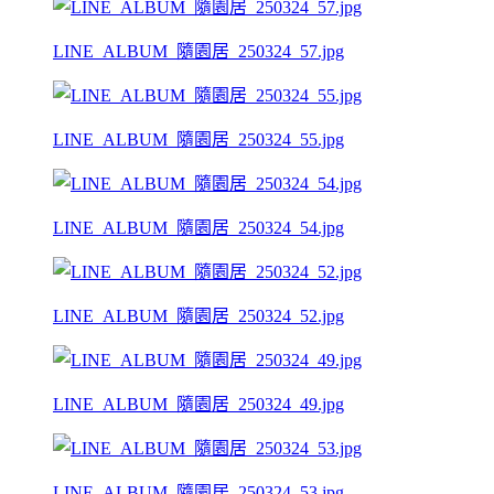
LINE_ALBUM_隨園居_250324_57.jpg
LINE_ALBUM_隨園居_250324_55.jpg
LINE_ALBUM_隨園居_250324_54.jpg
LINE_ALBUM_隨園居_250324_52.jpg
LINE_ALBUM_隨園居_250324_49.jpg
LINE_ALBUM_隨園居_250324_53.jpg