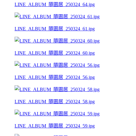
LINE_ALBUM_隨園居_250324_64.jpg
LINE_ALBUM_隨園居_250324_61.jpg
LINE_ALBUM_隨園居_250324_60.jpg
LINE_ALBUM_隨園居_250324_56.jpg
LINE_ALBUM_隨園居_250324_58.jpg
LINE_ALBUM_隨園居_250324_59.jpg