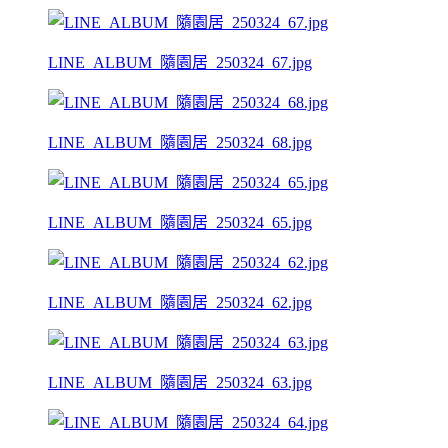
LINE_ALBUM_隨園居_250324_67.jpg
LINE_ALBUM_隨園居_250324_68.jpg
LINE_ALBUM_隨園居_250324_65.jpg
LINE_ALBUM_隨園居_250324_62.jpg
LINE_ALBUM_隨園居_250324_63.jpg