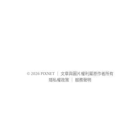
© 2026
PIXNET
｜
文章與圖片權利屬原作者所有
隱私權政策
｜
服務聲明