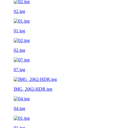
02.jpg
01.jpg
02.jpg
07.jpg
IMG_2062-HDR.jpg
04.jpg
01.jpg