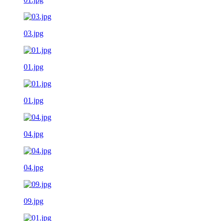
03.jpg
01.jpg
01.jpg
04.jpg
04.jpg
09.jpg