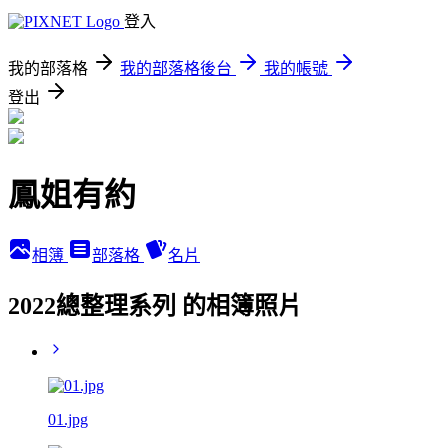
登入
我的部落格
我的部落格後台
我的帳號
登出
鳳姐有約
相簿
部落格
名片
2022總整理系列 的相簿照片
01.jpg